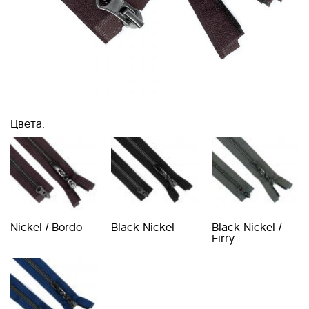
Цвета:
Nickel / Bordo
Black Nickel
Black Nickel /
Firry