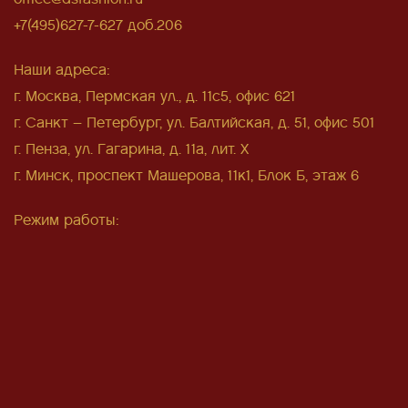
+7(495)627-7-627 доб.206
Наши адреса:
г. Москва, Пермская ул., д. 11с5, офис 621
г. Санкт – Петербург, ул. Балтийская, д. 51, офис 501
г. Пенза, ул. Гагарина, д. 11а, лит. Х
г. Минск, проспект Машерова, 11к1, Блок Б, этаж 6
Режим работы: